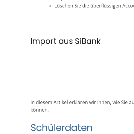
Löschen Sie die überflüssigen Acco
Import aus SiBank
In diesem Artikel erklären wir Ihnen, wie Sie
können.
Schülerdaten