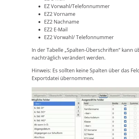
EZ Vorwahl/Telefonnummer
EZ2 Vorname
EZ2 Nachname
EZ2 E-Mail
EZ2 Vorwahl/ Telefonnummer
In der Tabelle „Spalten-Überschriften“ kann ü
nachträglich verändert werden.
Hinweis: Es sollten keine Spalten über das Fe
Exportdatei übernommen.