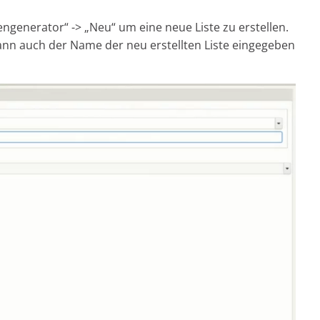
ngenerator“ -> „Neu“ um eine neue Liste zu erstellen.
kann auch der Name der neu erstellten Liste eingegeben