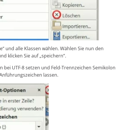
ve“ und alle Klassen wählen. Wählen Sie nun den
nd klicken Sie auf „speichern“.
en bei UTF-8 setzen und Feld-Trennzeichen Semikolon
e Anführungszeichen lassen.