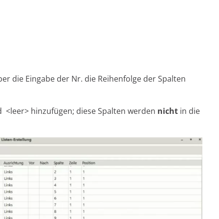
ber die Eingabe der Nr. die Reihenfolge der Spalten
ld <leer> hinzufügen; diese Spalten werden
nicht
in die