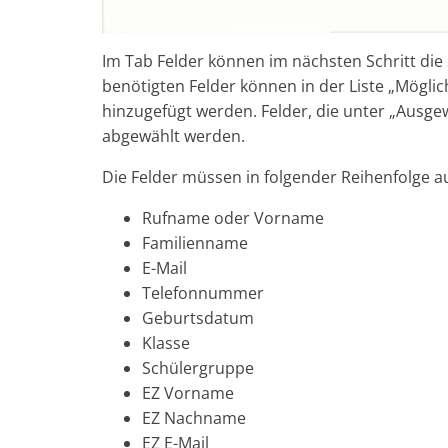
Im Tab Felder können im nächsten Schritt die
benötigten Felder können in der Liste „Möglic
hinzugefügt werden. Felder, die unter „Ausge
abgewählt werden.
Die Felder müssen in folgender Reihenfolge 
Rufname oder Vorname
Familienname
E-Mail
Telefonnummer
Geburtsdatum
Klasse
Schülergruppe
EZ Vorname
EZ Nachname
EZ E-Mail