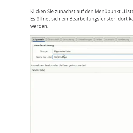
Klicken Sie zunächst auf den Menüpunkt „Liste
Es öffnet sich ein Bearbeitungsfenster, dort 
werden.