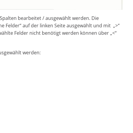
 Spalten bearbeitet / ausgewählt werden. Die
he Felder“ auf der linken Seite ausgewählt und mit „>“
wählte Felder nicht benötigt werden können über „<“
ausgewählt werden: