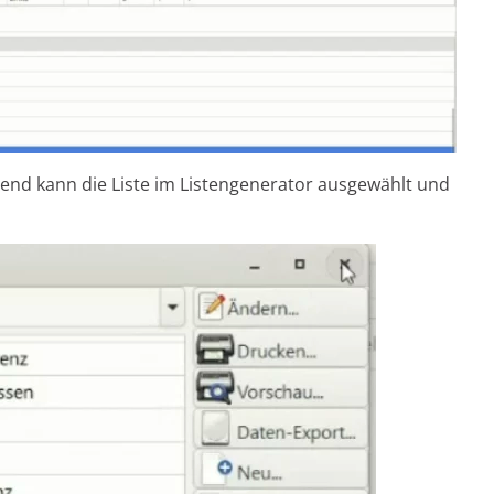
eßend kann die Liste im Listengenerator ausgewählt und