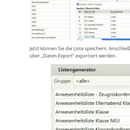
Jetzt können Sie die Liste speichern. Anschli
über „Daten-Export“ exportiert werden.