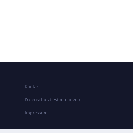
Kontakt
Datenschutzbestimmungen
Impressum