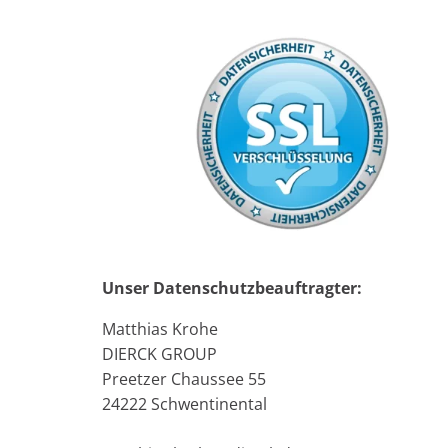
Unser Datenschutzbeauftragter:
Matthias Krohe
DIERCK GROUP
Preetzer Chaussee 55
24222 Schwentinental