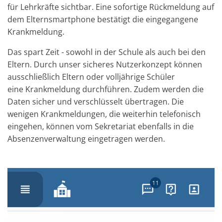
für Lehrkräfte sichtbar. Eine sofortige Rückmeldung auf
dem Elternsmartphone bestätigt die eingegangene
Krankmeldung.
Das spart Zeit - sowohl in der Schule als auch bei den
Eltern. Durch unser sicheres Nutzerkonzept können
ausschließlich Eltern oder volljährige Schüler
eine Krankmeldung durchführen. Zudem werden die
Daten sicher und verschlüsselt übertragen. Die
wenigen Krankmeldungen, die weiterhin telefonisch
eingehen, können vom Sekretariat ebenfalls in die
Absenzenverwaltung eingetragen werden.