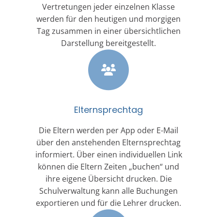
Vertretungen jeder einzelnen Klasse
werden für den heutigen und morgigen
Tag zusammen in einer übersichtlichen
Darstellung bereitgestellt.
Elternsprechtag
Die Eltern werden per App oder E-Mail
über den anstehenden Elternsprechtag
informiert. Über einen individuellen Link
können die Eltern Zeiten „buchen“ und
ihre eigene Übersicht drucken. Die
Schulverwaltung kann alle Buchungen
exportieren und für die Lehrer drucken.