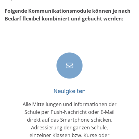
Folgende Kommunikationsmodule können je nach
Bedarf flexibel kombiniert und gebucht werden:
Neuigkeiten
Alle Mitteilungen und Informationen der
Schule per Push-Nachricht oder E-Mail
direkt auf das Smartphone schicken.
Adressierung der ganzen Schule,
einzelner Klassen bzw. Kurse oder