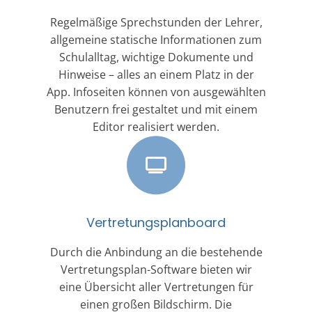
Regelmäßige Sprechstunden der Lehrer,
allgemeine statische Informationen zum
Schulalltag, wichtige Dokumente und
Hinweise – alles an einem Platz in der
App. Infoseiten können von ausgewählten
Benutzern frei gestaltet und mit einem
Editor realisiert werden.
Vertretungsplanboard
Durch die Anbindung an die bestehende
Vertretungsplan-Software bieten wir
eine Übersicht aller Vertretungen für
einen großen Bildschirm. Die