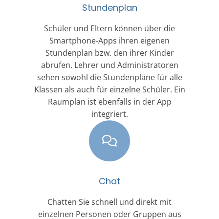
Stundenplan
Schüler und Eltern können über die
Smartphone-Apps ihren eigenen
Stundenplan bzw. den ihrer Kinder
abrufen. Lehrer und Administratoren
sehen sowohl die Stundenpläne für alle
Klassen als auch für einzelne Schüler. Ein
Raumplan ist ebenfalls in der App
integriert.
Chat
Chatten Sie schnell und direkt mit
einzelnen Personen oder Gruppen aus