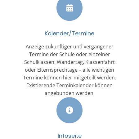
Kalender/Termine
Anzeige zukünftiger und vergangener
Termine der Schule oder einzelner
Schulklassen. Wandertag, Klassenfahrt
oder Elternsprechtage – alle wichtigen
Termine können hier mitgeteilt werden.
Existierende Terminkalender können
angebunden werden.
Infoseite