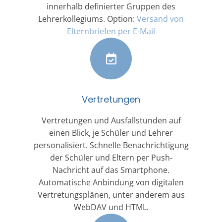
innerhalb definierter Gruppen des
Lehrerkollegiums. Option:
Versand von
Elternbriefen per E-Mail
Vertretungen
Vertretungen und Ausfallstunden auf
einen Blick, je Schüler und Lehrer
personalisiert. Schnelle Benachrichtigung
der Schüler und Eltern per Push-
Nachricht auf das Smartphone.
Automatische Anbindung von digitalen
Vertretungsplänen, unter anderem aus
WebDAV und HTML.