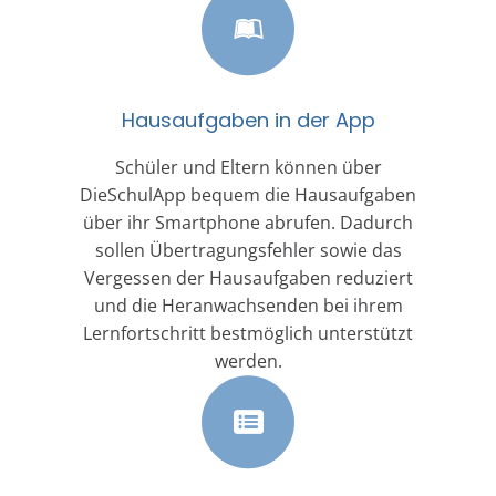
Hausaufgaben in der App
Schüler und Eltern können über
DieSchulApp bequem die Hausaufgaben
über ihr Smartphone abrufen. Dadurch
sollen Übertragungsfehler sowie das
Vergessen der Hausaufgaben reduziert
und die Heranwachsenden bei ihrem
Lernfortschritt bestmöglich unterstützt
werden.