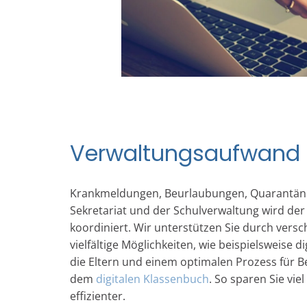
Verwaltungsaufwand 
Krankmeldungen, Beurlaubungen, Quarantäne,
Sekretariat und der Schulverwaltung wird de
koordiniert. Wir unterstützen Sie durch ver
vielfältige Möglichkeiten, wie beispielsweise 
die Eltern und einem optimalen Prozess für 
dem
digitalen Klassenbuch
. So sparen Sie vie
effizienter.