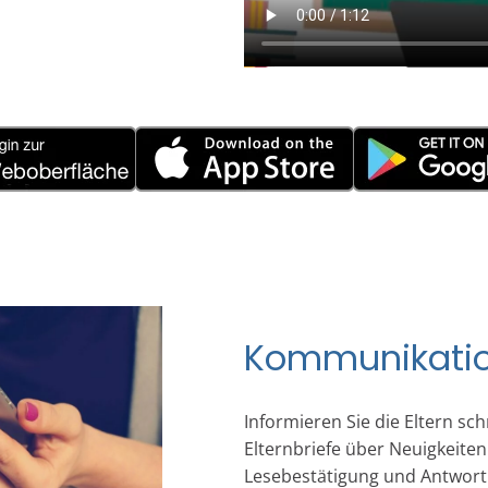
Kommunikatio
Informieren Sie die Eltern sc
Elternbriefe über Neuigkeiten
Lesebestätigung und Antwort