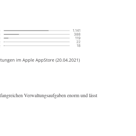
tungen im Apple AppStore (20.04.2021)
mfangreichen Verwaltungsaufgaben enorm und lässt