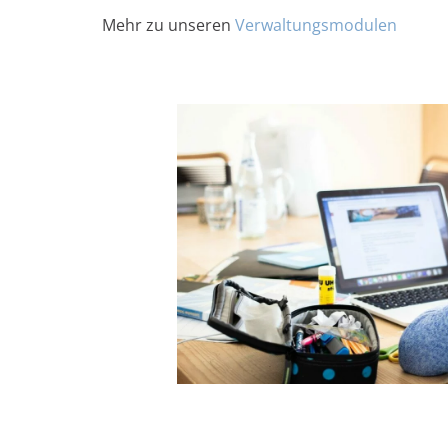
Mehr zu unseren
Verwaltungsmodulen