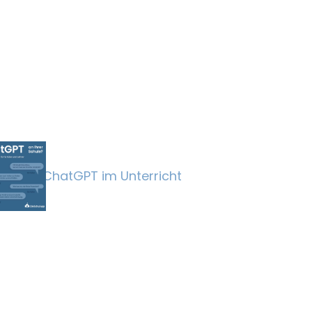
ChatGPT im Unterricht