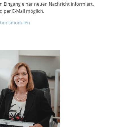
 Eingang einer neuen Nachricht informiert.
d per E-Mail möglich.
tionsmodulen