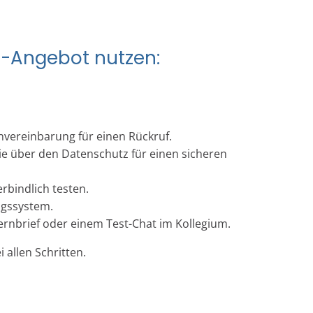
n-Angebot nutzen:
vereinbarung für einen Rückruf.
e über den Datenschutz für einen sicheren
rbindlich testen.
ngssystem.
lternbrief oder einem Test-Chat im Kollegium.
 allen Schritten.