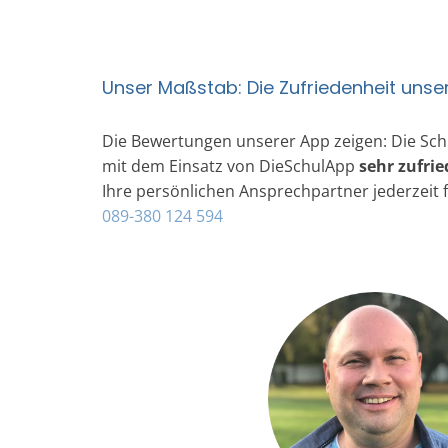
Unser Maßstab: Die Zufriedenheit unse
Die Bewertungen unserer App zeigen: Die Sch
mit dem Einsatz von DieSchulApp
sehr zufri
Ihre persönlichen Ansprechpartner jederzeit fü
089-380 124 594