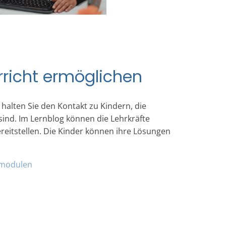
rricht ermöglichen
halten Sie den Kontakt zu Kindern, die
sind. Im Lernblog können die Lehrkräfte
eitstellen. Die Kinder können ihre Lösungen
smodulen