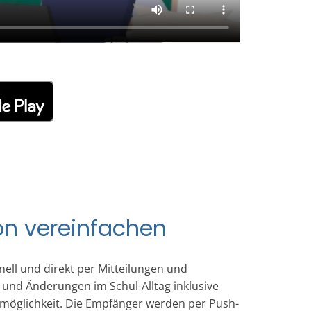
n vereinfachen
hnell und direkt per Mitteilungen und
 und Änderungen im Schul-Alltag inklusive
möglichkeit. Die Empfänger werden per Push-