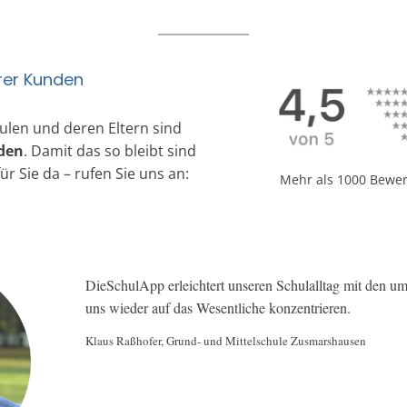
rer Kunden
ulen und deren Eltern sind
eden
. Damit das so bleibt sind
r Sie da – rufen Sie uns an:
Mehr als 1000 Bewer
DieSchulApp erleichtert unseren Schulalltag mit den u
uns wieder auf das Wesentliche konzentrieren.
Klaus Raßhofer, Grund- und Mittelschule Zusmarshausen