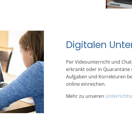
Digitalen Unte
Per Videounterricht und Chat 
erkrankt oder in Quarantäne 
Aufgaben und Korrekturen ber
online einreichen.
Mehr zu unseren
Unterricht