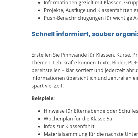
Informationen gezielt mit Klassen, Grupp
Projekte, Ausflüge und Klassenfahrten 
Push-Benachrichtigungen für wichtige A
Schnell informiert, sauber organi
Erstellen Sie Pinnwände für Klassen, Kurse, P
Themen. Lehrkräfte können Texte, Bilder, PDF
bereitstellen – klar sortiert und jederzeit abru
Informationen übersichtlich und zentral an ei
spart viel Zeit.
Beispiele:
Hinweise für Elternabende oder Schulfe
Wochenplan für die Klasse 5a
Infos zur Klassenfahrt
Materialsammlung für die nächste Unter