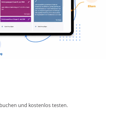
 buchen und kostenlos testen.