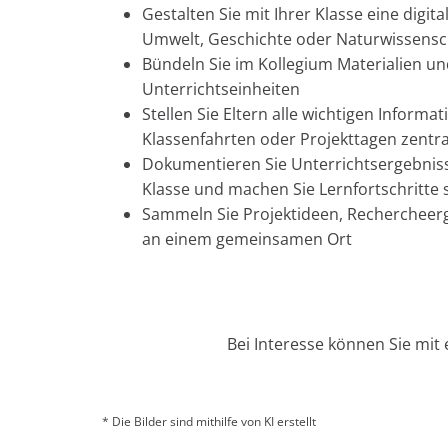
Gestalten Sie mit Ihrer Klasse eine dig
Umwelt, Geschichte oder Naturwissensc
Bündeln Sie im Kollegium Materialien 
Unterrichtseinheiten
Stellen Sie Eltern alle wichtigen Informa
Klassenfahrten oder Projekttagen zentr
Dokumentieren Sie Unterrichtsergebniss
Klasse und machen Sie Lernfortschritte 
Sammeln Sie Projektideen, Rechercheer
an einem gemeinsamen Ort
Bei Interesse können Sie mit
* Die Bilder sind mithilfe von KI erstellt