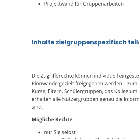
Projektwand für Gruppenarbeiten
Inhalte zielgruppenspezifisch tei
Die Zugriffsrechte können individuell eingeste
Pinnwände gezielt freigegeben werden – zum B
Kurse, Eltern, Schülergruppen, das Kollegium
erhalten alle Nutzergruppen genau die Informa
sind.
Mögliche Rechte:
nur Sie selbst