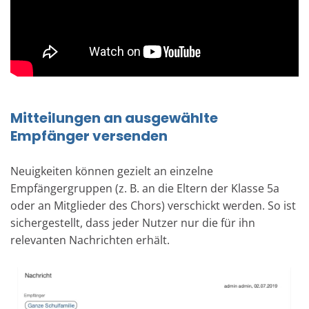
Mitteilungen an ausgewählte
Empfänger versenden
Neuigkeiten können gezielt an einzelne
Empfängergruppen (z. B. an die Eltern der Klasse 5a
oder an Mitglieder des Chors) verschickt werden. So ist
sichergestellt, dass jeder Nutzer nur die für ihn
relevanten Nachrichten erhält.