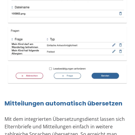
Mitteilungen automatisch übersetzen
Mit dem integrierten Übersetzungsdienst lassen sich
Elternbriefe und Mitteilungen einfach in weitere
zahlreiche Sprachen übersetzen. So erreicht man