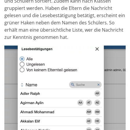
und Schülern sortiert. Zudem kann nach Klassen
gruppiert werden. Haben die Eltern die Nachricht
gelesen und die Lesebestätigung betätigt, erscheint ein
grüner Haken neben dem Namen des Schülers. So
erhält man eine übersichtliche Liste, wer die Nachricht
zur Kenntnis genommen hat.