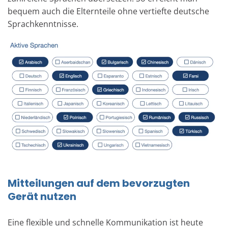
bequem auch die Elternteile ohne vertiefte deutsche
Sprachkenntnisse.
Mitteilungen auf dem bevorzugten
Gerät nutzen
Eine flexible und schnelle Kommunikation ist heute