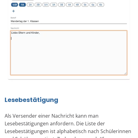
Lesebestätigung
Als Versender einer Nachricht kann man
Lesebestätigungen anfordern. Die Liste der
Lesebestätigungen ist alphabetisch nach Schülerinnen