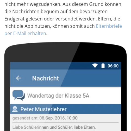
nicht mehr wegzudenken. Aus diesem Grund können
die Nachrichten bequem auf dem bevorzugten
Endgerät gelesen oder versendet werden. Eltern, die
nicht die App nutzen, können somit auch
Elternbriefe
per E-Mail erhalten
.