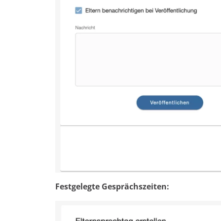
Festgelegte Gesprächszeiten: