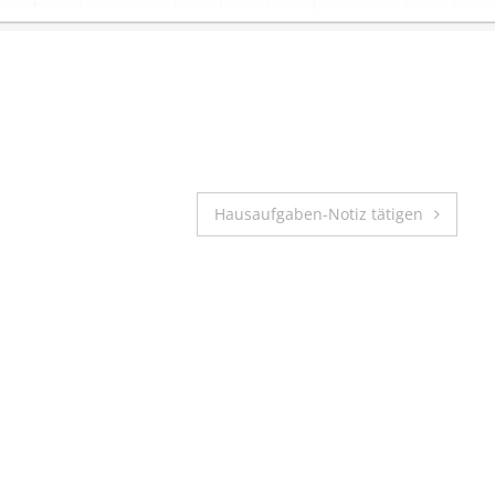
Hausaufgaben-Notiz tätigen