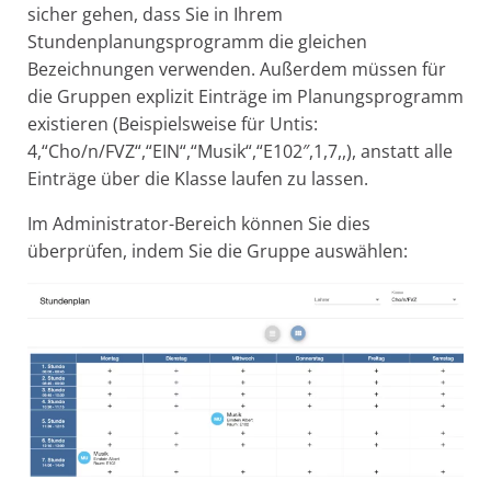
sicher gehen, dass Sie in Ihrem
Stundenplanungsprogramm die gleichen
Bezeichnungen verwenden. Außerdem müssen für
die Gruppen explizit Einträge im Planungsprogramm
existieren (Beispielsweise für Untis:
4,“Cho/n/FVZ“,“EIN“,“Musik“,“E102″,1,7,,), anstatt alle
Einträge über die Klasse laufen zu lassen.
Im Administrator-Bereich können Sie dies
überprüfen, indem Sie die Gruppe auswählen: