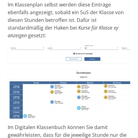
Im Klassenplan selbst werden diese Einträge
ebenfalls angezeigt, sobald ein SuS der Klasse von
diesen Stunden betroffen ist. Dafür ist
standardmäßig der Haken bei
Kurse für Klasse xy
anzeigen
gesetzt:
Im Digitalen Klassenbuch können Sie damit
gewährleisten, dass für die jeweilige Stunde nur die