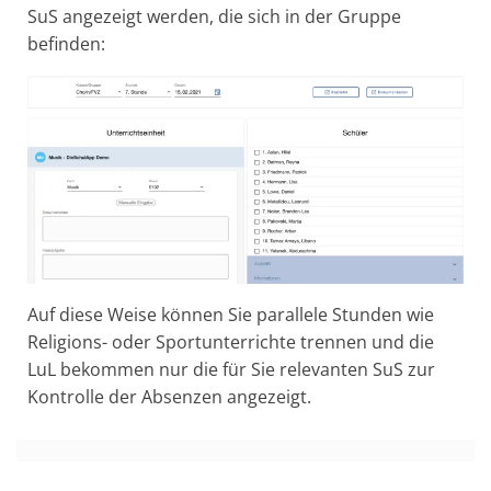
SuS angezeigt werden, die sich in der Gruppe
befinden:
Auf diese Weise können Sie parallele Stunden wie
Religions- oder Sportunterrichte trennen und die
LuL bekommen nur die für Sie relevanten SuS zur
Kontrolle der Absenzen angezeigt.