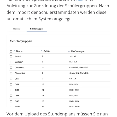
Anleitung zur Zuordnung der Schülergruppen. Nach
dem Import der Schülerstammdaten werden diese
automatisch im System angelegt.
Vor dem Upload des Stundenplans müssen Sie nun