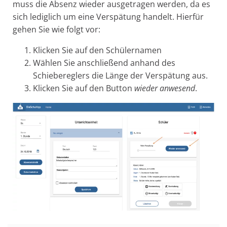
muss die Absenz wieder ausgetragen werden, da es
sich lediglich um eine Verspätung handelt.
Hierfür
gehen Sie wie folgt vor:
Klicken Sie auf den Schülernamen
Wählen Sie anschließend anhand des
Schiebereglers die Länge der Verspätung aus.
Klicken Sie auf den Button
wieder anwesend
.