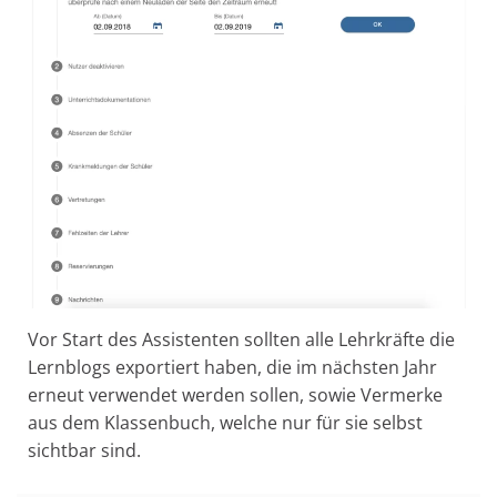
Vor Start des Assistenten sollten alle Lehrkräfte die
Lernblogs exportiert haben, die im nächsten Jahr
erneut verwendet werden sollen, sowie Vermerke
aus dem Klassenbuch, welche nur für sie selbst
sichtbar sind.