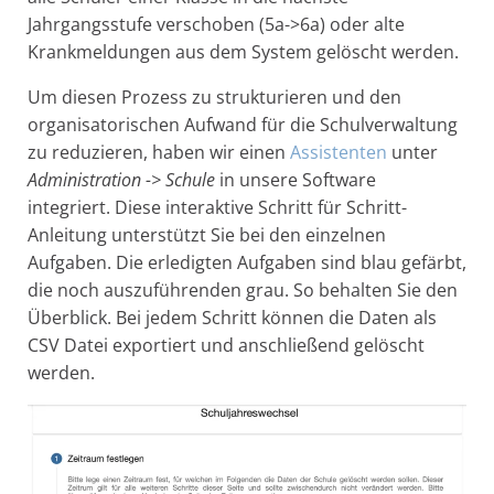
Jahrgangsstufe verschoben (5a->6a) oder alte
Krankmeldungen aus dem System gelöscht werden.
Um diesen Prozess zu strukturieren und den
organisatorischen Aufwand für die Schulverwaltung
zu reduzieren, haben wir einen
Assistenten
unter
Administration -> Schule
in unsere Software
integriert. Diese interaktive Schritt für Schritt-
Anleitung unterstützt Sie bei den einzelnen
Aufgaben. Die erledigten Aufgaben sind blau gefärbt,
die noch auszuführenden grau. So behalten Sie den
Überblick. Bei jedem Schritt können die Daten als
CSV Datei exportiert und anschließend gelöscht
werden.