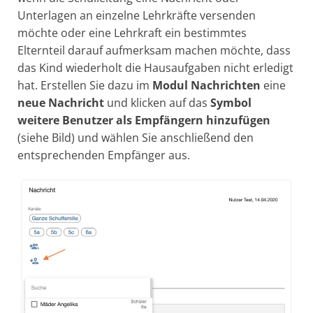
Unterlagen an einzelne Lehrkräfte versenden
möchte oder eine Lehrkraft ein bestimmtes
Elternteil darauf aufmerksam machen möchte, dass
das Kind wiederholt die Hausaufgaben nicht erledigt
hat. Erstellen Sie dazu im
Modul Nachrichten
eine
neue Nachricht
und klicken auf das
Symbol
weitere Benutzer als Empfängern hinzufügen
(siehe Bild) und wählen Sie anschließend den
entsprechenden Empfänger aus.