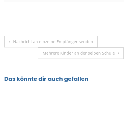
Beitragsnavigation
Nachricht an einzelne Empfänger senden
Mehrere Kinder an der selben Schule
Das könnte dir auch gefallen