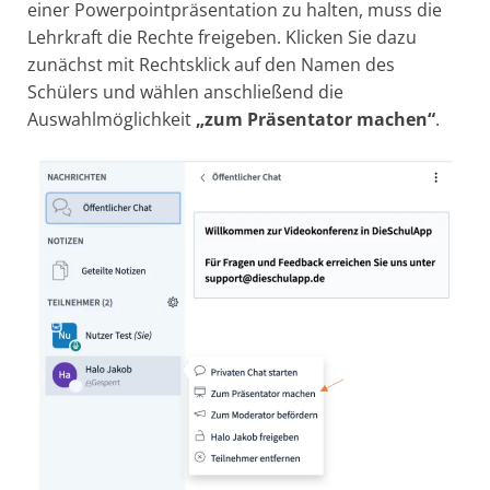
einer Powerpointpräsentation zu halten, muss die
Lehrkraft die Rechte freigeben. Klicken Sie dazu
zunächst mit Rechtsklick auf den Namen des
Schülers und wählen anschließend die
Auswahlmöglichkeit
„zum Präsentator machen“
.