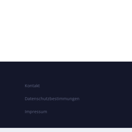
Kontakt
Datenschutzbestimmungen
Impressum