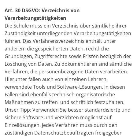
Art. 30 DSGVO: Verzeichnis von
Verarbeitungstätigkeiten
Die Schule muss ein Verzeichnis über sämtliche ihrer
Zuständigkeit unterliegenden Verarbeitungstätigkeiten
führen. Das Verfahrensverzeichnis enthält unter
anderem die gespeicherten Daten, rechtliche
Grundlagen, Zugriffsrechte sowie Fristen bezüglich der
Löschung von Daten. Zu dokumentieren sind sämtliche
Verfahren, die personenbezogene Daten verarbeiten.
Hierunter fallen auch von einzelnen Lehrern
verwendete Tools und Software-Lösungen. In diesen
Fällen sind ebenfalls technisch organisatorische
Maßnahmen zu treffen und schriftlich festzuhalten.
Unser Tipp: Verwenden Sie besser standardisierte und
sichere Software und verzichten möglichst auf
Einzellösungen. Jedes Verfahren muss durch den
zuständigen Datenschutzbeauftragten freigegeben