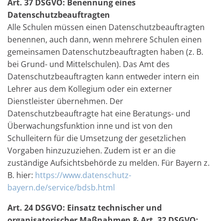
Art. 37 DSGVO: Benennung eines
Datenschutzbeauftragten
Alle Schulen müssen einen Datenschutzbeauftragten
benennen, auch dann, wenn mehrere Schulen einen
gemeinsamen Datenschutzbeauftragten haben (z. B.
bei Grund- und Mittelschulen). Das Amt des
Datenschutzbeauftragten kann entweder intern ein
Lehrer aus dem Kollegium oder ein externer
Dienstleister übernehmen. Der
Datenschutzbeauftragte hat eine Beratungs- und
Überwachungsfunktion inne und ist von den
Schulleitern für die Umsetzung der gesetzlichen
Vorgaben hinzuzuziehen. Zudem ist er an die
zuständige Aufsichtsbehörde zu melden. Für Bayern z.
B. hier:
https://www.datenschutz-
bayern.de/service/bdsb.html
Art. 24 DSGVO: Einsatz technischer und
organisatorischer Maßnahmen & Art. 32 DSGVO: