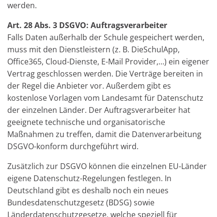
werden.
Art. 28 Abs. 3 DSGVO:
Auftragsverarbeiter
Falls Daten außerhalb der Schule gespeichert werden,
muss mit den Dienstleistern (z. B. DieSchulApp,
Office365, Cloud-Dienste, E-Mail Provider,…) ein eigener
Vertrag geschlossen werden. Die Verträge bereiten in
der Regel die Anbieter vor. Außerdem gibt es
kostenlose Vorlagen vom Landesamt für Datenschutz
der einzelnen Länder. Der Auftragsverarbeiter hat
geeignete technische und organisatorische
Maßnahmen zu treffen, damit die Datenverarbeitung
DSGVO-konform durchgeführt wird.
Zusätzlich zur DSGVO können die einzelnen EU-Länder
eigene Datenschutz-Regelungen festlegen. In
Deutschland gibt es deshalb noch ein neues
Bundesdatenschutzgesetz (BDSG) sowie
Länderdatenschutzgesetze, welche speziell für