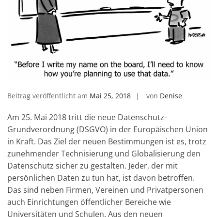
Beitrag veröffentlicht am
Mai 25, 2018
von
Denise
Am 25. Mai 2018 tritt die neue Datenschutz-
Grundverordnung (DSGVO) in der Europäischen Union
in Kraft. Das Ziel der neuen Bestimmungen ist es, trotz
zunehmender Technisierung und Globalisierung den
Datenschutz sicher zu gestalten. Jeder, der mit
persönlichen Daten zu tun hat, ist davon betroffen.
Das sind neben Firmen, Vereinen und Privatpersonen
auch Einrichtungen öffentlicher Bereiche wie
Universitäten und Schulen. Aus den neuen