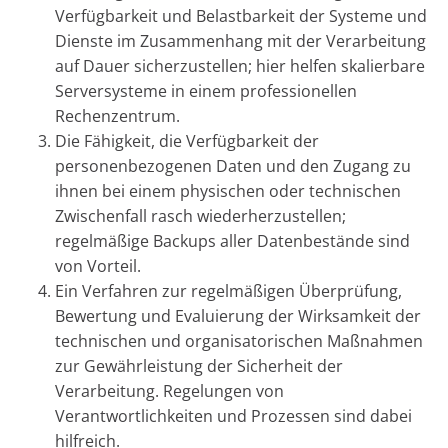
Verfügbarkeit und Belastbarkeit der Systeme und
Dienste im Zusammenhang mit der Verarbeitung
auf Dauer sicherzustellen; hier helfen skalierbare
Serversysteme in einem professionellen
Rechenzentrum.
Die Fähigkeit, die Verfügbarkeit der
personenbezogenen Daten und den Zugang zu
ihnen bei einem physischen oder technischen
Zwischenfall rasch wiederherzustellen;
regelmäßige Backups aller Datenbestände sind
von Vorteil.
Ein Verfahren zur regelmäßigen Überprüfung,
Bewertung und Evaluierung der Wirksamkeit der
technischen und organisatorischen Maßnahmen
zur Gewährleistung der Sicherheit der
Verarbeitung. Regelungen von
Verantwortlichkeiten und Prozessen sind dabei
hilfreich.