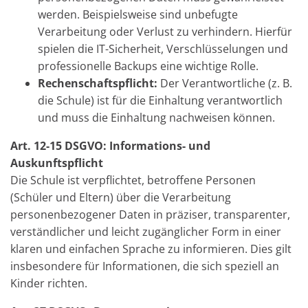
werden. Beispielsweise sind unbefugte
Verarbeitung oder Verlust zu verhindern. Hierfür
spielen die IT-Sicherheit, Verschlüsselungen und
professionelle Backups eine wichtige Rolle.
Rechenschaftspflicht:
Der Verantwortliche (z. B.
die Schule) ist für die Einhaltung verantwortlich
und muss die Einhaltung nachweisen können.
Art. 12-15 DSGVO: Informations- und
Auskunftspflicht
Die Schule ist verpflichtet, betroffene Personen
(Schüler und Eltern) über die Verarbeitung
personenbezogener Daten in präziser, transparenter,
verständlicher und leicht zugänglicher Form in einer
klaren und einfachen Sprache zu informieren. Dies gilt
insbesondere für Informationen, die sich speziell an
Kinder richten.