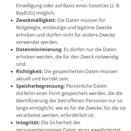
Einwilligung oder auf Basis eines Gesetzes (z. B.
BayEUG) möglich.
Zweckmäßigkeit:
Die Daten müssen für
festgelegte, eindeutige und legitime Zwecke
erhoben und dürfen nicht für andere Zwecke
verwendet werden.
Datenminimierung:
Es dürfen nur die Daten
erhoben werden, die für den Zweck notwendig
sind.
Richtigkeit:
Die gespeicherten Daten müssen
aktuell und korrekt sein.
Speicherbegrenzung:
Persönliche Daten
dürfenin einer Form gespeichert werden, die die
Identifizierung der betroffenen Personen nur so
lange ermöglicht, wie es für die Zwecke, für die sie
verarbeitet werden, erforderlich ist.
Integrität:
Die Sicherheit der
personenbezogenen Daten muss gewährleistet