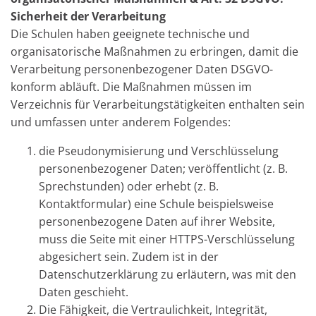
Sicherheit der Verarbeitung
Die Schulen haben geeignete technische und
organisatorische Maßnahmen zu erbringen, damit die
Verarbeitung personenbezogener Daten DSGVO-
konform abläuft. Die Maßnahmen müssen im
Verzeichnis für Verarbeitungstätigkeiten enthalten sein
und umfassen unter anderem Folgendes:
die Pseudonymisierung und Verschlüsselung
personenbezogener Daten; veröffentlicht (z. B.
Sprechstunden) oder erhebt (z. B.
Kontaktformular) eine Schule beispielsweise
personenbezogene Daten auf ihrer Website,
muss die Seite mit einer HTTPS-Verschlüsselung
abgesichert sein. Zudem ist in der
Datenschutzerklärung zu erläutern, was mit den
Daten geschieht.
Die Fähigkeit, die Vertraulichkeit, Integrität,