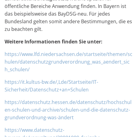
öffentliche Bereiche Anwendung finden. In Bayern ist
das beispielsweise das BayDSG-neu. Für jedes
Bundesland gelten somit andere Bestimmungen, die es
zu beachten gilt.
Weitere Informationen finden Sie unter:
https://www.lfd.niedersachsen.de/startseite/themen/sc
hulen/datenschutzgrundverordnung_was_aendert_sic
h_schulen/
https://it.kultus-bw.de/,Lde/Startseite/IT-
Sicherheit/Datenschutz+an+Schulen
https://datenschutz.hessen.de/datenschutz/hochschul
en-schulen-und-archive/schulen-und-die-datenschutz-
grundverordnung-was-ändert
https://www.datenschutz-