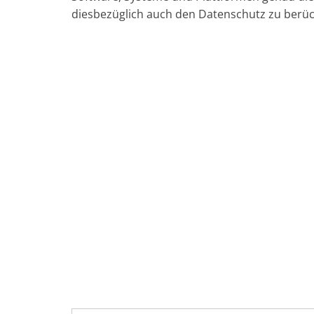
diesbezüglich auch den Datenschutz zu berüc