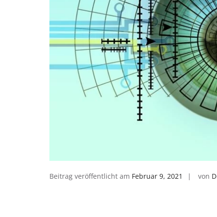
Beitrag veröffentlicht am
Februar 9, 2021
von
D