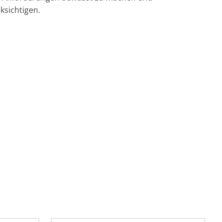
ksichtigen.