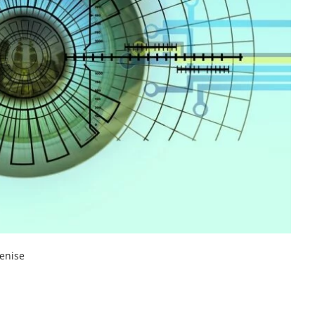
enise