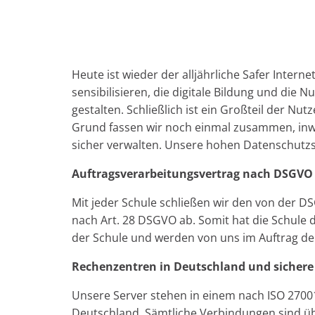
Heute ist wieder der alljährliche Safer Inter
sensibilisieren, die digitale Bildung und die 
gestalten. Schließlich ist ein Großteil der Nu
Grund fassen wir noch einmal zusammen, inw
sicher verwalten. Unsere hohen Datenschut
Auftragsverarbeitungsvertrag nach DSGVO
Mit jeder Schule schließen wir den von der 
nach Art. 28 DSGVO ab. Somit hat die Schule 
der Schule und werden von uns im Auftrag der 
Rechenzentren in Deutschland und sichere
Unsere Server stehen in einem nach ISO 2700
Deutschland. Sämtliche Verbindungen sind üb