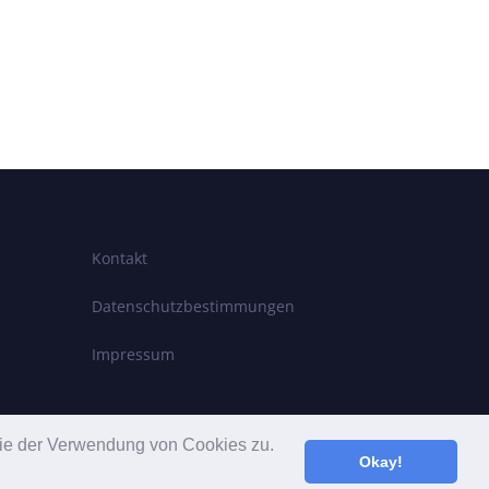
Kontakt
Datenschutzbestimmungen
Impressum
 Sie der Verwendung von Cookies zu.
Okay!