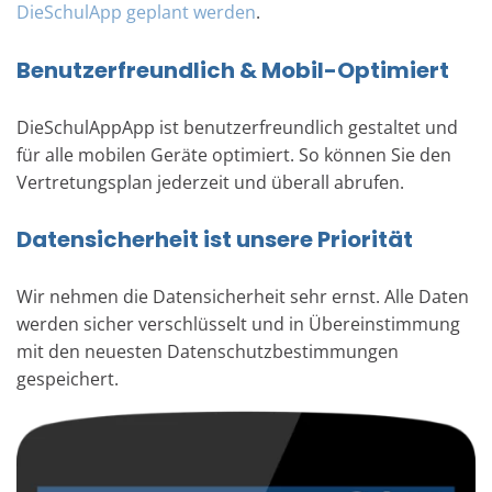
DieSchulApp geplant werden
.
Benutzerfreundlich & Mobil-Optimiert
DieSchulAppApp ist benutzerfreundlich gestaltet und
für alle mobilen Geräte optimiert. So können Sie den
Vertretungsplan jederzeit und überall abrufen.
Datensicherheit ist unsere Priorität
Wir nehmen die Datensicherheit sehr ernst. Alle Daten
werden sicher verschlüsselt und in Übereinstimmung
mit den neuesten Datenschutzbestimmungen
gespeichert.