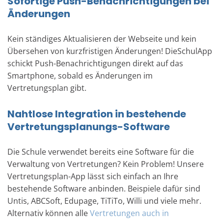
Sofortige Push-Benachrichtigungen bei
Änderungen
Kein ständiges Aktualisieren der Webseite und kein
Übersehen von kurzfristigen Änderungen! DieSchulApp
schickt Push-Benachrichtigungen direkt auf das
Smartphone, sobald es Änderungen im
Vertretungsplan gibt.
Nahtlose Integration in bestehende
Vertretungsplanungs-Software
Die Schule verwendet bereits eine Software für die
Verwaltung von Vertretungen? Kein Problem! Unsere
Vertretungsplan-App lässt sich einfach an Ihre
bestehende Software anbinden. Beispiele dafür sind
Untis, ABCSoft, Edupage, TiTiTo, Willi und viele mehr.
Alternativ können alle
Vertretungen auch in