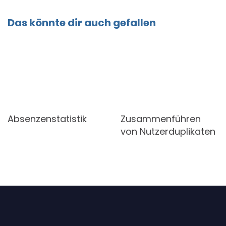
Das könnte dir auch gefallen
Absenzenstatistik
Zusammenführen
von Nutzerduplikaten