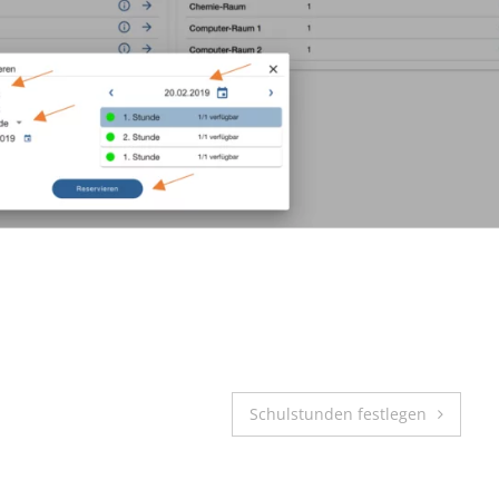
Schulstunden festlegen