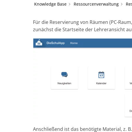
Knowledge Base
Ressourcenverwaltung
Re
Für die Reservierung von Räumen (PC-Raum, 
zunächst die Startseite der Lehreransicht 
Anschließend ist das benötigte Material, z. 