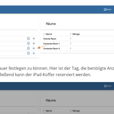
auer festlegen zu können. Hier ist der Tag, die benötigte An
ießend kann der iPad-Koffer reserviert werden.