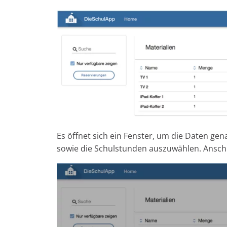
Es öffnet sich ein Fenster, um die Daten gen
sowie die Schulstunden auszuwählen. Anschl